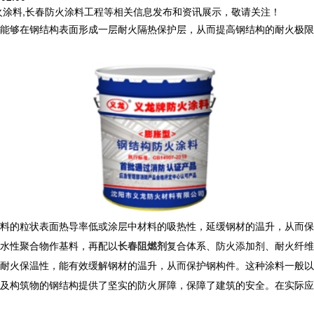
火涂料,长春防火涂料工程等相关信息发布和资讯展示，敬请关注！
能够在钢结构表面形成一层耐火隔热保护层，从而提高钢结构的耐火极限
料的粒状表面热导率低或涂层中材料的吸热性，延缓钢材的温升，从而保
水性聚合物作基料，再配以
长春阻燃剂
复合体系、防火添加剂、耐火纤维
耐火保温性，能有效缓解钢材的温升，从而保护钢构件。这种涂料一般以
及构筑物的钢结构提供了坚实的防火屏障，保障了建筑的安全。在实际应