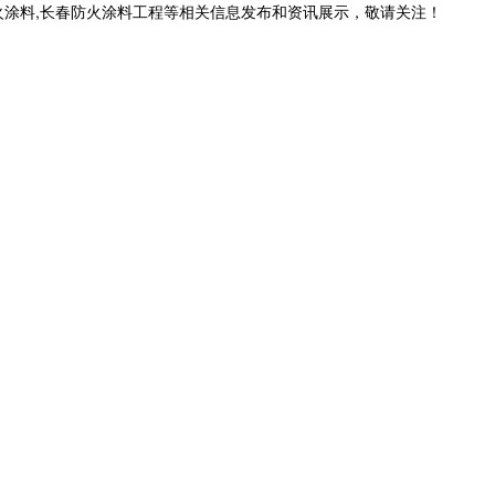
火涂料,长春防火涂料工程等相关信息发布和资讯展示，敬请关注！