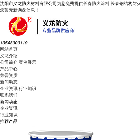
沈阳市义龙防火材料有限公司为您免费提供
长春防火涂料
,长春钢结构防
您暂无新询盘信息！
13548000119
网站首页
义龙介绍
公司简介
案例展示
产品中心
荣誉资质
新闻动态
企业资讯
行业知识
联系我们
新闻动态
企业资讯
行业知识
推荐产品