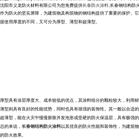
沈阳市义龙防火材料有限公司为您免费提供
长春防火涂料
,长春钢结构防
作为防火的坚实屏障，为建筑物及构筑物的钢结构提供了重要的保护。它
据使用厚度的不同，又可分为厚型、薄型和超薄型。
厚型具有涂层厚度大、成本较低的优点，其涂料组分的颗粒较大，利用材
薄型则具有良好的性能优势，同时也具有很强的装饰性。其一般以合适的
超薄型，能在火灾中慢慢膨胀并发泡形成坚硬的防火保温层，具有极强的
总的来说，
长春钢结构防火涂料
以其优良的防火性能和装饰性，为建筑物
的防火效果。