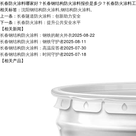
长春防火涂料哪家好？长春钢结构防火涂料报价是多少？长春防火涂料工程质
相关标签：
沈阳钢结构防火涂料
,
钢结构防火涂料
,
上一条：
长春隧道防火涂料：创新助力安全
下一条：
长春防火涂料：提升公共安全水平
【相关新闻】
长春钢结构防火涂料：钢铁的耐火外衣
2025-08-22
长春钢结构防火涂料：钢铁守护者
2025-08-11
长春钢结构防火涂料：高温应答者
2025-07-30
长春钢结构防火涂料：时间守护者
2025-07-18
【相关产品】