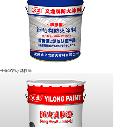
长春室内水基性膨