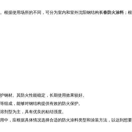
。根据使用场所的不同，可分为室内和室外沈阳钢结构
长春防火涂料
；根
护钢材。其防火性能稳定，长期使用效果较好。
等组成，能够对钢结构提供有效的防火保护。
溶剂型为主，具有优良的粘结强度。
用中，应根据具体情况选择合适的防火涂料类型和涂装方法，以达到想要