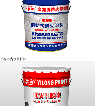
长春室内水基性膨