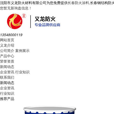
沈阳市义龙防火材料有限公司为您免费提供
长春防火涂料
,长春钢结构防
您暂无新询盘信息！
13548000119
网站首页
义龙介绍
公司简介
案例展示
产品中心
荣誉资质
新闻动态
企业资讯
行业知识
联系我们
新闻动态
企业资讯
行业知识
推荐产品