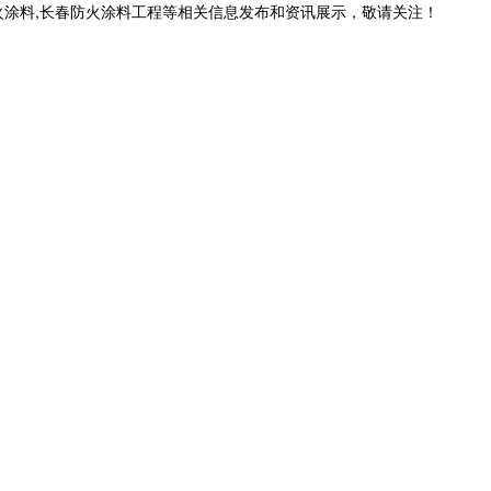
火涂料,长春防火涂料工程等相关信息发布和资讯展示，敬请关注！