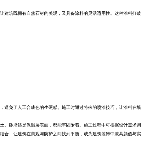
让建筑既拥有自然石材的美观，又具备涂料的灵活适用性。这种涂料打破
，避免了人工合成色的生硬感。施工时通过特殊的喷涂技巧，让涂料在墙
土、砖墙还是保温层表面，都能牢固附着。施工过程中可根据设计需求调
结合，让建筑在美观与防护之间找到平衡，成为建筑装饰中兼具颜值与实