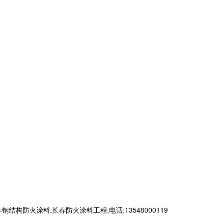
火涂料,长春防火涂料工程,电话:13548000119