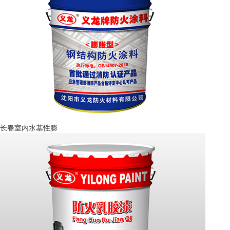
长春室内水基性膨