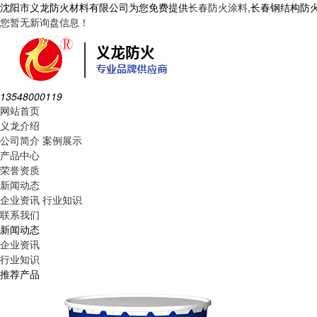
沈阳市义龙防火材料有限公司为您免费提供
长春防火涂料
,长春钢结构防
您暂无新询盘信息！
13548000119
网站首页
义龙介绍
公司简介
案例展示
产品中心
荣誉资质
新闻动态
企业资讯
行业知识
联系我们
新闻动态
企业资讯
行业知识
推荐产品