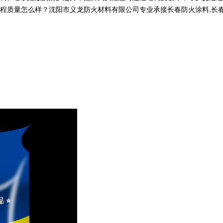
量怎么样？沈阳市义龙防火材料有限公司专业承接长春防火涂料,长春钢结构防