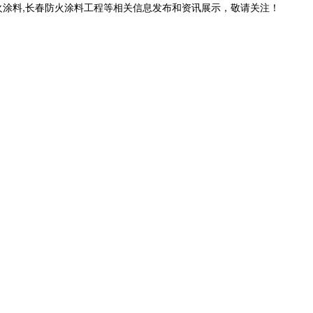
火涂料,长春防火涂料工程等相关信息发布和资讯展示，敬请关注！