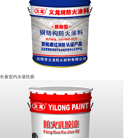
长春室内水基性膨