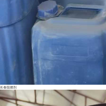
长春阻燃剂