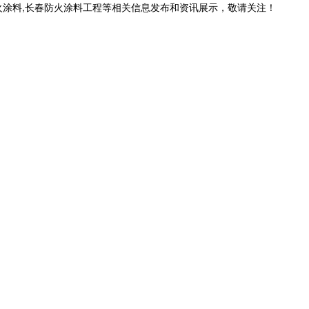
火涂料,长春防火涂料工程等相关信息发布和资讯展示，敬请关注！