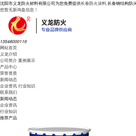
沈阳市义龙防火材料有限公司为您免费提供
长春防火涂料
,长春钢结构防
您暂无新询盘信息！
13548000119
网站首页
义龙介绍
公司简介
案例展示
产品中心
荣誉资质
新闻动态
企业资讯
行业知识
联系我们
新闻动态
企业资讯
行业知识
推荐产品