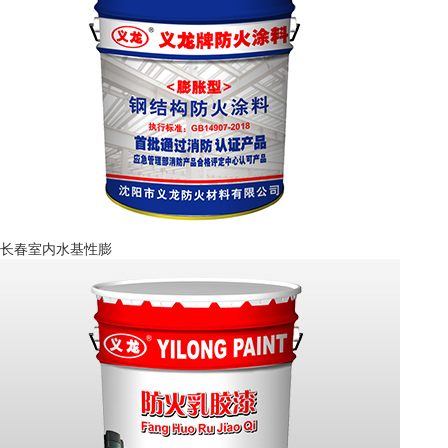
长春室内水基性膨