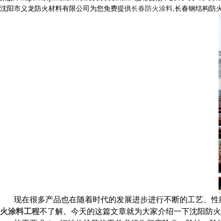
沈阳市义龙防火材料有限公司为您免费提供
长春防火涂料
,长春钢结构防
现在很多产品也在随着时代的发展进步进行不断的工艺、性
火涂料工程
不了解。今天的这篇文章就为大家介绍一下沈阳防火