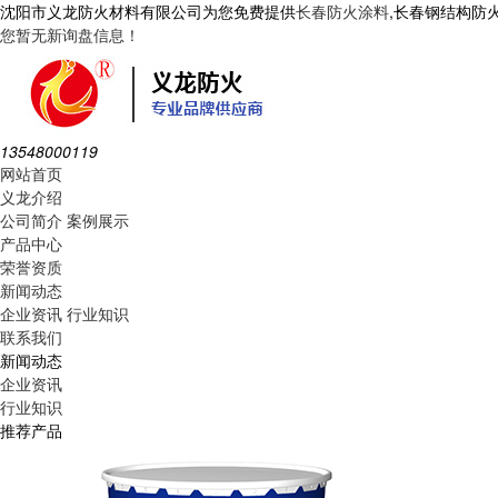
沈阳市义龙防火材料有限公司为您免费提供
长春防火涂料
,长春钢结构防
您暂无新询盘信息！
13548000119
网站首页
义龙介绍
公司简介
案例展示
产品中心
荣誉资质
新闻动态
企业资讯
行业知识
联系我们
新闻动态
企业资讯
行业知识
推荐产品