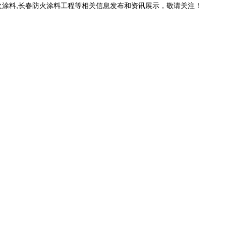
火涂料,长春防火涂料工程等相关信息发布和资讯展示，敬请关注！