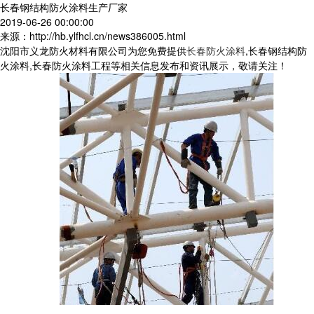
长春钢结构防火涂料生产厂家
2019-06-26 00:00:00
来源：http://hb.ylfhcl.cn/news386005.html
沈阳市义龙防火材料有限公司为您免费提供
长春防火涂料
,长春钢结构防
火涂料,长春防火涂料工程等相关信息发布和资讯展示，敬请关注！