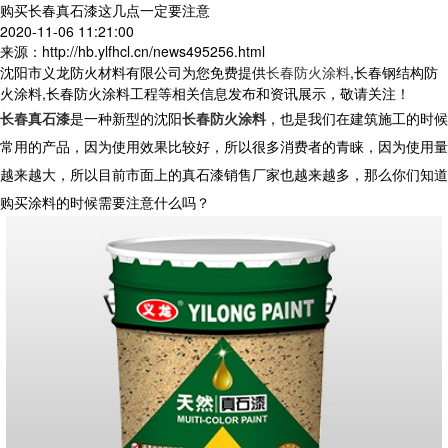
购买长春真石漆这几点一定要注意
2020-11-06 11:21:00
来源：http://hb.ylfhcl.cn/news495256.html
沈阳市义龙防火材料有限公司为您免费提供
长春防火涂料
,长春钢结构防
火涂料,长春防火涂料工程等相关信息发布和资讯展示，敬请关注！
长春真石漆
是一种新型的沈阳
长春防火涂料
，也是我们在建筑施工的时候
常用的产品，因为使用效果比较好，所以很多消费者的青睐，因为使用量
越来越大，所以目前市面上的真石漆销售厂家也越来越多，那么你们知道
购买涂料的时候需要注意什么吗？