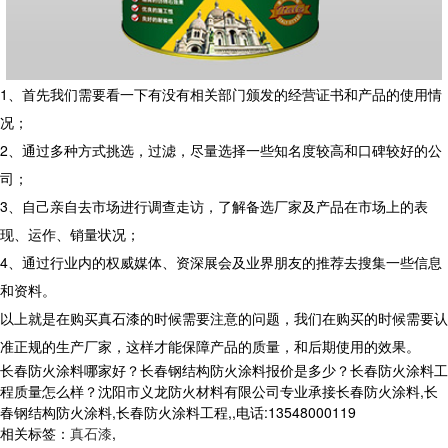
1、首先我们需要看一下有没有相关部门颁发的经营证书和产品的使用情
况；
2、通过多种方式挑选，过滤，尽量选择一些知名度较高和口碑较好的公
司；
3、自己亲自去市场进行调查走访，了解备选厂家及产品在市场上的表
现、运作、销量状况；
4、通过行业内的权威媒体、资深展会及业界朋友的推荐去搜集一些信息
和资料。
以上就是在购买真石漆的时候需要注意的问题，我们在购买的时候需要认
准正规的生产厂家，这样才能保障产品的质量，和后期使用的效果。
长春防火涂料哪家好？长春钢结构防火涂料报价是多少？长春防火涂料工
程质量怎么样？沈阳市义龙防火材料有限公司专业承接长春防火涂料,长
春钢结构防火涂料,长春防火涂料工程,,电话:13548000119
相关标签：
真石漆
,