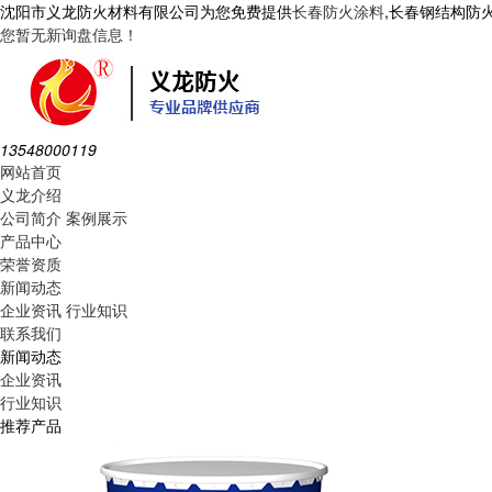
沈阳市义龙防火材料有限公司为您免费提供
长春防火涂料
,长春钢结构防
您暂无新询盘信息！
13548000119
网站首页
义龙介绍
公司简介
案例展示
产品中心
荣誉资质
新闻动态
企业资讯
行业知识
联系我们
新闻动态
企业资讯
行业知识
推荐产品