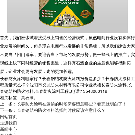
首先，我们应该试着接受线上销售的经营模式，虽然电商行业没有实体行
业发展的时间久，但是现在电商行业发展的非常迅猛，所以我们建议大家
不要自己闭门造车，要迎合当下市场的发展形势，做一些线上的推广，实
现线上线下同时经营的销售渠道，这样真石漆企业的生意也能够得到拓
展，企业才会更有发展，走的更加长远。
长春防火涂料哪家好？长春钢结构防火涂料报价是多少？长春防火涂料工
程质量怎么样？沈阳市义龙防火材料有限公司专业承接长春防火涂料,长
春钢结构防火涂料,长春防火涂料工程,,电话:13548000119
相关标签：
真石漆
,
上一条：
长春防火涂料在运输的时候需要留意哪些？看完就明白了！
下一条：
长春钢结构防火涂料选择的时候应该注意什么？
网站首页
走进我们
新闻中心