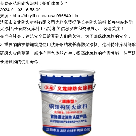
长春钢结构防火涂料：护航建筑安全
2024-01-03 16:58:00
来源：http://hb.ylfhcl.cn/news996840.html
沈阳市义龙防火材料有限公司为您免费提供
长春防火涂料
,长春钢结构防
火涂料,长春防火涂料工程等相关信息发布和资讯展示，敬请关注！
在当今社会，建筑安全日益受到人们的关注。为了确保建筑物的安全，一
种重要的防护措施就是使用沈阳钢结构
长春防火涂料
。这种特殊涂料能够
延缓火灾的蔓延，减少有害气体的产生，提高建筑物的抗震性能，从而延
长建筑物的使用寿命。