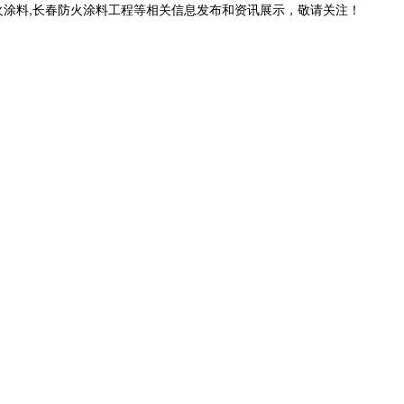
火涂料,长春防火涂料工程等相关信息发布和资讯展示，敬请关注！