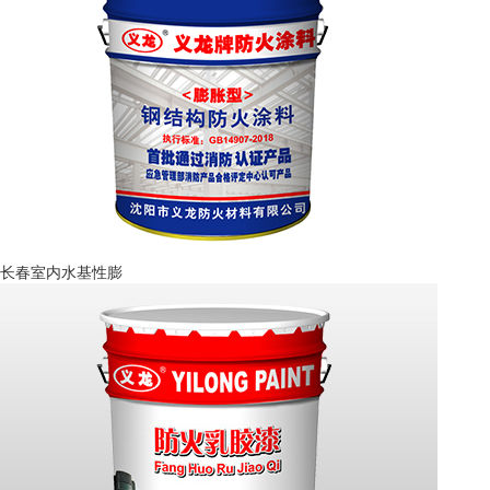
长春室内水基性膨