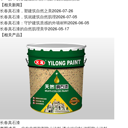
【相关新闻】
长春真石漆，塑建筑自然之美
2026-07-26
长春真石漆，筑就建筑自然肌理
2026-07-05
长春真石漆：守护建筑质感的外墙材料
2026-06-05
长春真石漆的自然肌理美学
2026-05-17
【相关产品】
长春真石漆