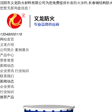
沈阳市义龙防火材料有限公司为您免费提供
长春防火涂料
,长春钢结构防
您暂无新询盘信息！
13548000119
网站首页
义龙介绍
公司简介
案例展示
产品中心
荣誉资质
新闻动态
企业资讯
行业知识
联系我们
新闻动态
企业资讯
行业知识
推荐产品