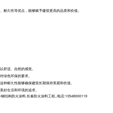
、耐久性等优点，能够赋予建筑更高的品质和价值。
以舒适、自然的感觉。
对绿色环保的要求。
这种耐久性能够确保建筑长期保持美观和价值。
美好生活和环境的追求。
火涂料,长春防火涂料工程,,电话:13548000119