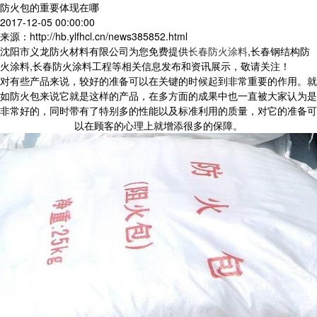
防火包的重要体现在哪
2017-12-05 00:00:00
来源：http://hb.ylfhcl.cn/news385852.html
沈阳市义龙防火材料有限公司为您免费提供
长春防火涂料
,长春钢结构防
火涂料,长春防火涂料工程等相关信息发布和资讯展示，敬请关注！
对有些产品来说，较好的准备可以在关键的时候起到非常重要的作用。就
如防火包来说它就是这样的产品，在多方面的成果中也一直被大家认为是
非常好的，同时带有了特别多的性能以及标准利用的质量，对它的准备可
以在顾客的心理上就增添很多的保障。